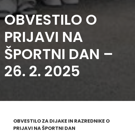
OBVESTILO O
PRIJAVI NA
ŠPORTNI DAN –
26. 2. 2025
OBVESTILO ZA DIJAKE IN RAZREDNIKE O
PRIJAVI NA ŠPORTNI DAN