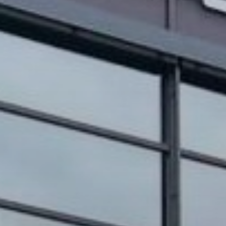
OBRAZCI IN POSTOPKI
VPIS