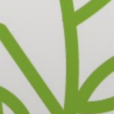
OBRAZCI IN POSTOPKI
VPIS