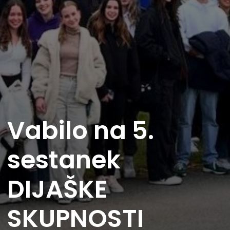
Vabilo na 5.
sestanek
DIJAŠKE
SKUPNOSTI