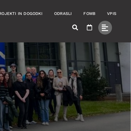
ROJEKTI IN DOGODKI
ODRASLI
FOMB
VPIS