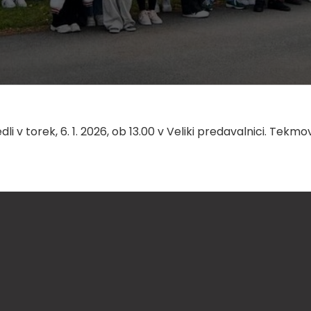
i v torek, 6. 1. 2026, ob 13.00 v Veliki predavalnici. Tekm