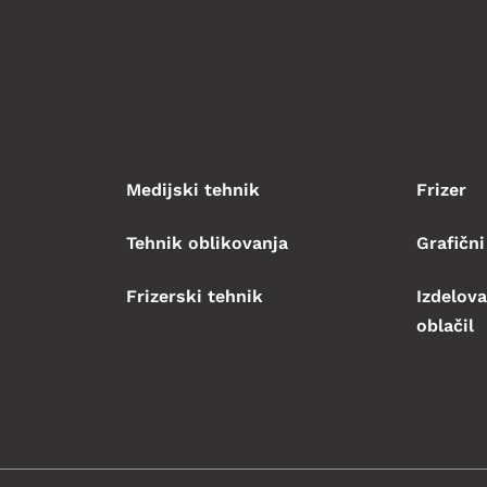
Medijski tehnik
Frizer
Tehnik oblikovanja
Grafični
Frizerski tehnik
Izdelova
oblačil