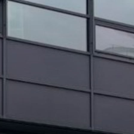
OBRAZCI IN POSTOPKI
VPIS