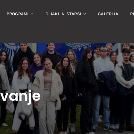
PROGRAMI
DIJAKI IN STARŠI
GALERIJA
P
vanje