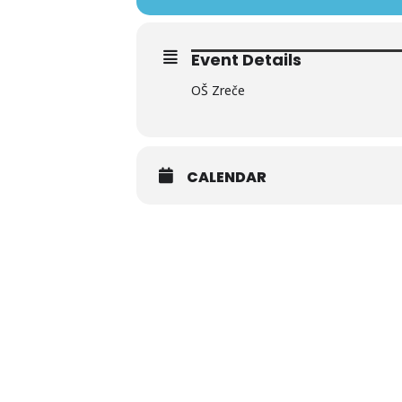
Event Details
OŠ Zreče
CALENDAR