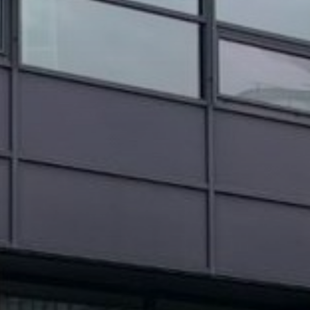
OBRAZCI IN POSTOPKI
VPIS