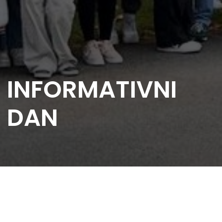
INFORMATIVNI
DAN