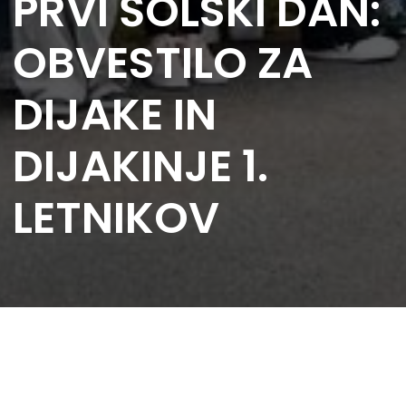
PRVI ŠOLSKI DAN:
OBVESTILO ZA
DIJAKE IN
DIJAKINJE 1.
LETNIKOV