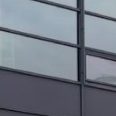
OBRAZCI IN POSTOPKI
VPIS